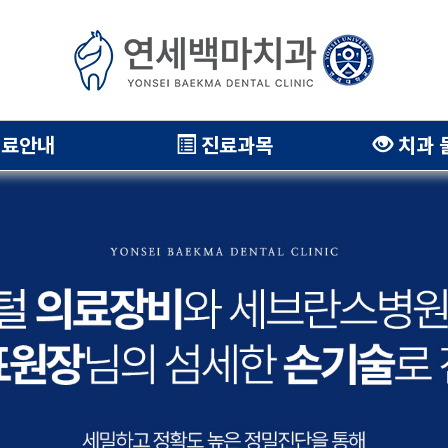
료안내
진료과목
치과 